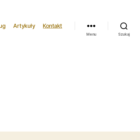
ug
Artykuły
Kontakt
Menu
Szukaj