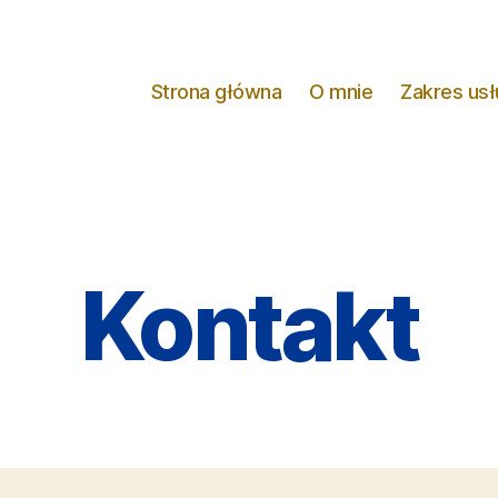
Strona główna
O mnie
Zakres usł
Kontakt