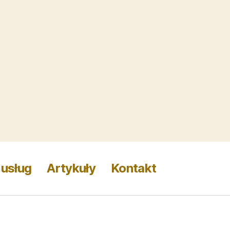
 usług
Artykuły
Kontakt